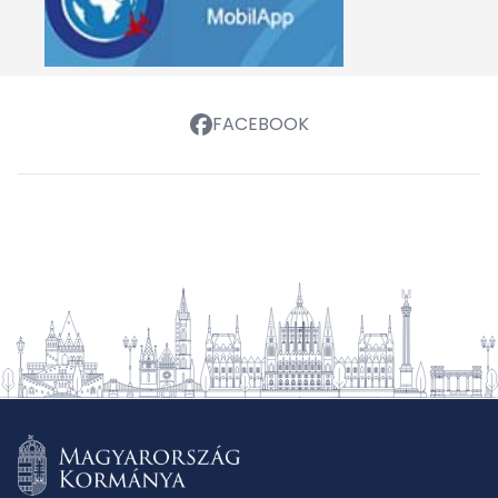
FACEBOOK