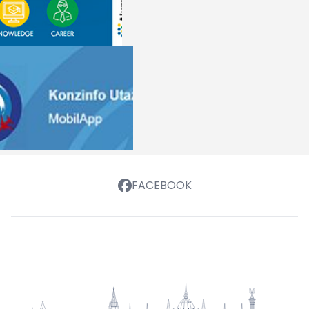
FACEBOOK