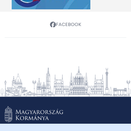
FACEBOOK