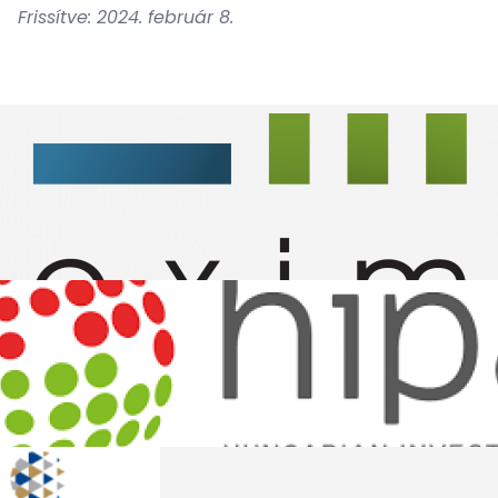
Frissítve: 2024. február 8.