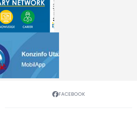
FACEBOOK