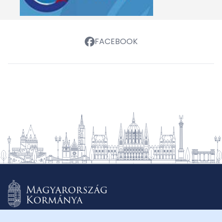
FACEBOOK