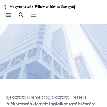
Magyarország Főkonzulátusa Sanghaj
Open main menu
Tájékoztatás kiemelt foglalkoztatók részére
Tájékoztatás kiemelt foglalkoztatók részére