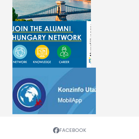
FACEBOOK