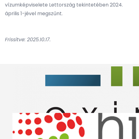
vízumképviselete Lettország tekintetében 2024.
április 1-jével megszűnt.
Frissítve: 2025.10.17.