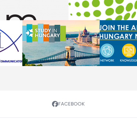
FACEBOOK