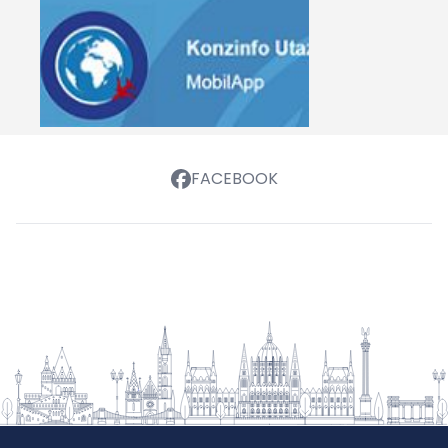
FACEBOOK