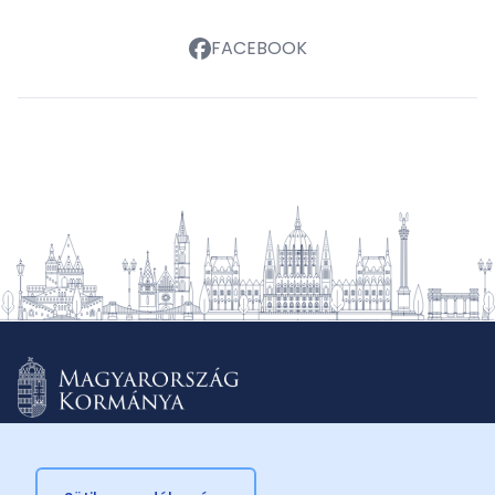
FACEBOOK