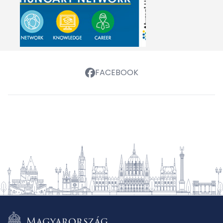
FACEBOOK