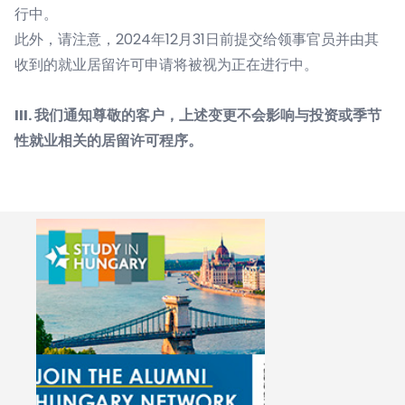
行中。
此外，请注意，2024年12月31日前提交给领事官员并由其
收到的就业居留许可申请将被视为正在进行中。
III. 我们通知尊敬的客户，上述变更不会影响与投资或季节
性就业相关的居留许可程序。