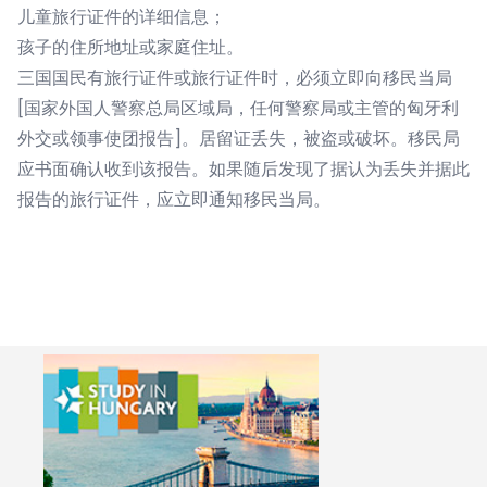
儿童旅行证件的详细信息；
孩子的住所地址或家庭住址。
三国国民有旅行证件或旅行证件时，必须立即向移民当局
[国家外国人警察总局区域局，任何警察局或主管的匈牙利
外交或领事使团报告]。居留证丢失，被盗或破坏。移民局
应书面确认收到该报告。如果随后发现了据认为丢失并据此
报告的旅行证件，应立即通知移民当局。