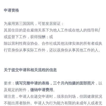
申请资格
为雇用第三国国民，可签发居留证：
其居住目的是在雇佣关系下为他人工作或在他人的指导和/
或监督下工作，获得报酬；或
除以营利性商业协会、合作社或其他法律实体的所有者或执
行官身份从事实际工作外，还以该身份从事其他工作的人。
关于提交申请和相关流程的信息
要求：
填写完整申请的表格，三个月内拍摄的面部照片
，以
及规定的附件，
缴纳申请费用
。
请注意，申请人在递交申请时，须亲自到场，但因健康状况
不能出席者除外。申请人为行为能力有限的未成年人或者无