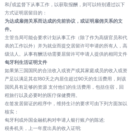
和/或监督下从事工作，以获取报酬，则可以特别通过以下
方式证明居留目的：
为达成雇佣关系而达成的先前协议，或证明雇佣关系的文
件。
主管当局可能会要求计划从事工作（除了作为高级官员和代
表的工作以外）并为就业而提交居留许可申请的所有人，高
级法人。从事有酬活动需要居留许可申请人提供的相同文件
匈牙利生活证明文件
如果第三国国民的合法收入或资产或其家庭成员的收入或资
产足以满足其在180天之内居住超过90天的生活费用，则该
国民具有足够的资源 支付他们的生活费用，包括住宿，回
程旅行以及必要时的医疗保健费用。
在签发居留证的程序中，维持生计的要求可由下列方面加以
核实：
匈牙利或外国金融机构对申请人银行账户的陈述;
税务机关，上一年度出具的收入证明;