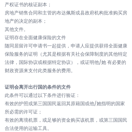
产权证书的核证副本；
房地产销售合同和主管的布达佩斯或县政府机构批准购买房
地产的决定的副本；
其他文件。
证明存在全面健康保险的文件
随同居留许可申请书一起提供，申请人应提供获得全面健康
保险服务的证明（尤其是根据有关社会保障制度的其他特定
法律，国际协议或根据特定协议），或证明他/她 有必要的
财政资源来支付此类服务的费用。
证明会离开出行国的条件的文件
此条件可以通过以下条件进行验证：
有效的护照或第三国国民返回其原籍国或他/她指明的国家
所必需的许可证；
有效的离境机票，或足够的资金购买该机票，或第三国国民
合法使用的运输工具。