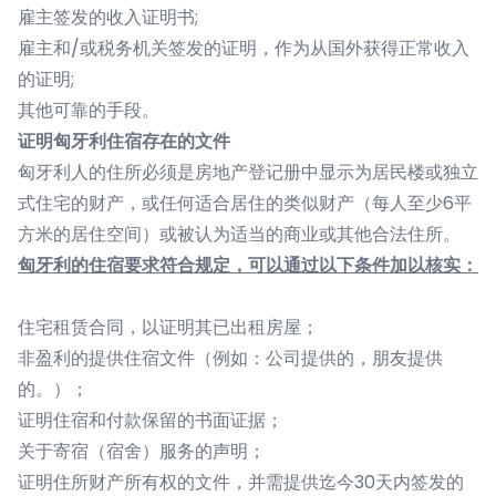
雇主签发的收入证明书;
雇主和/或税务机关签发的证明，作为从国外获得正常收入
的证明;
其他可靠的手段。
证明匈牙利住宿存在的文件
匈牙利人的住所必须是房地产登记册中显示为居民楼或独立
式住宅的财产，或任何适合居住的类似财产（每人至少6平
方米的居住空间）或被认为适当的商业或其他合法住所。
匈牙利的住宿要求符合规定，可以通过以下条件加以核实：
住宅租赁合同，以证明其已出租房屋；
非盈利的提供住宿文件（例如：公司提供的，朋友提供
的。）；
证明住宿和付款保留的书面证据；
关于寄宿（宿舍）服务的声明；
证明住所财产所有权的文件，并需提供迄今30天内签发的