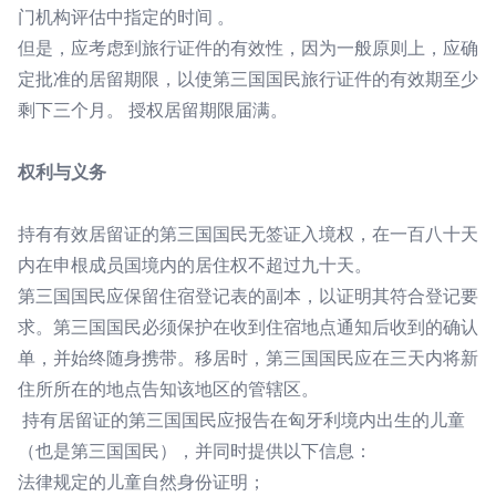
门机构评估中指定的时间 。
但是，应考虑到旅行证件的有效性，因为一般原则上，应确
定批准的居留期限，以使第三国国民旅行证件的有效期至少
剩下三个月。 授权居留期限届满。
权利与义务
持有有效居留证的第三国国民无签证入境权，在一百八十天
内在申根成员国境内的居住权不超过九十天。
第三国国民应保留住宿登记表的副本，以证明其符合登记要
求。第三国国民必须保护在收到住宿地点通知后收到的确认
单，并始终随身携带。移居时，第三国国民应在三天内将新
住所所在的地点告知该地区的管辖区。
持有居留证的第三国国民应报告在匈牙利境内出生的儿童
（也是第三国国民），并同时提供以下信息：
法律规定的儿童自然身份证明；