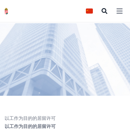
Open 
以工作为目的的居留许可
以
工作为目的的居留许可