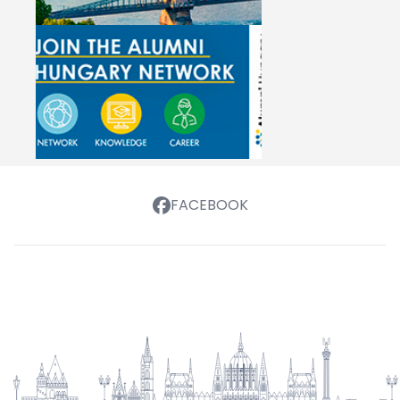
FACEBOOK