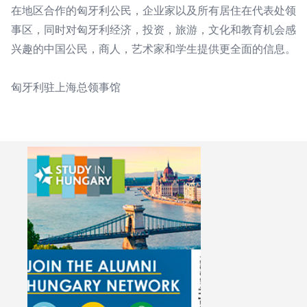
在地区合作的匈牙利公民，企业家以及所有居住在代表处领
事区，同时对匈牙利经济，投资，旅游，文化和教育机会感
兴趣的中国公民，商人，艺术家和学生提供更全面的信息。
匈牙利驻上海总领事馆