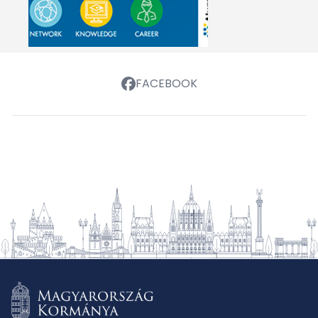
FACEBOOK